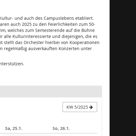
 Kultur- und auch des Campuslebens etabliert.
aren auch 2025 zu den Feierlichkeiten zum 50-
gramm, welches zum Semesterende auf die Bühne
alle Kulturinteressierte und diejenigen, die es
 stellt das Orchester hierbei von Kooperationen
in regelmäßig ausverkauften Konzerten unter
terstützen.
KW 5/2025
Sa, 25.1.
So, 26.1.